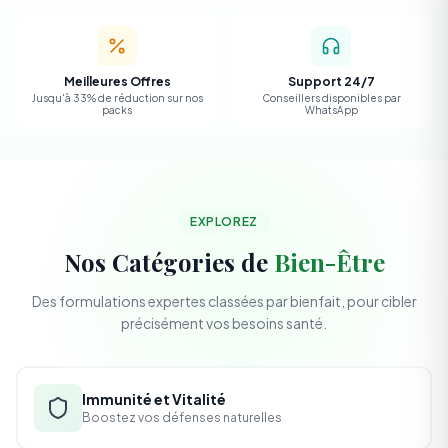
Meilleures Offres
Support 24/7
Jusqu'à 33% de réduction sur nos
Conseillers disponibles par
packs
WhatsApp
EXPLOREZ
Nos Catégories de
Bien-Être
Des formulations expertes classées par bienfait, pour cibler
précisément vos besoins santé.
Immunité et Vitalité
Boostez vos défenses naturelles