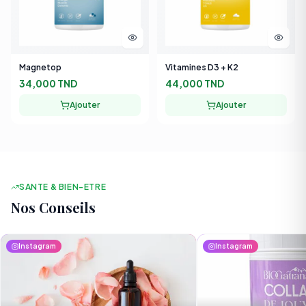
Magnetop
Vitamines D3 + K2
34,000 TND
44,000 TND
Ajouter
Ajouter
SANTE & BIEN-ETRE
Nos Conseils
Instagram
Instagram