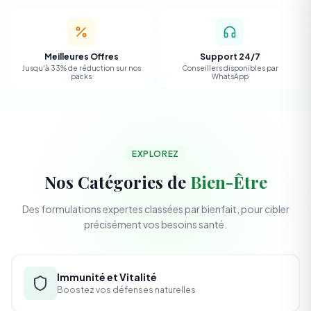
Meilleures Offres
Support 24/7
Jusqu'à 33% de réduction sur nos
Conseillers disponibles par
packs
WhatsApp
EXPLOREZ
Nos Catégories de
Bien-Être
Des formulations expertes classées par bienfait, pour cibler
précisément vos besoins santé.
Immunité et Vitalité
Boostez vos défenses naturelles