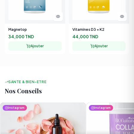
Magnetop
Vitamines D3 + K2
34,000 TND
44,000 TND
Ajouter
Ajouter
SANTE & BIEN-ETRE
Nos Conseils
Instagram
Instagram